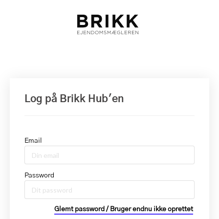
Log på Brikk Hub'en
Email
Password
Glemt password / Bruger endnu ikke oprettet