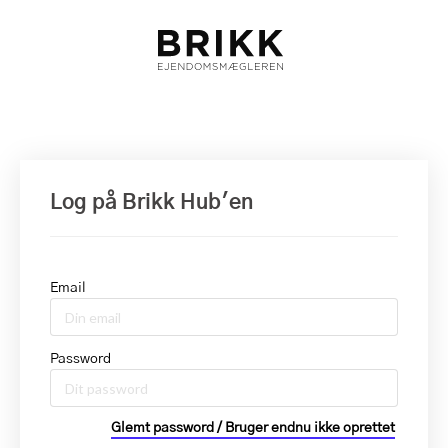
Log på Brikk Hub'en
Email
Password
Glemt password / Bruger endnu ikke oprettet